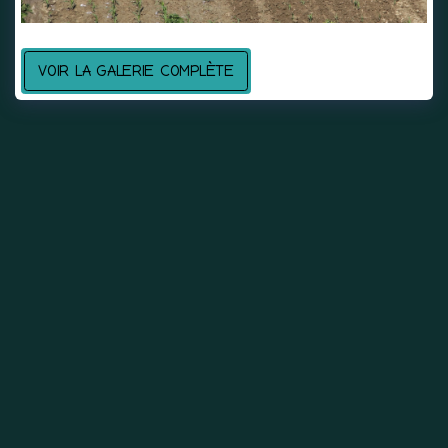
VOIR LA GALERIE COMPLÈTE