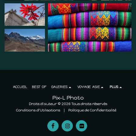
ACCUEIL
BEST OF
GALERIES
VOYAGE ASIE
PLUS
Pix-L Photo
Droits d'auteur © 2026 Tous droits réservés
Conditions d'Utilisations
|
Politique de Confidentialité