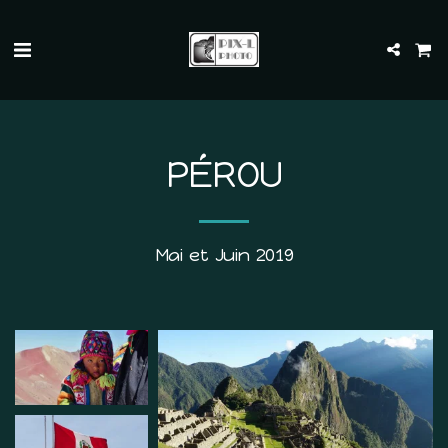
PÉROU
Mai et Juin 2019