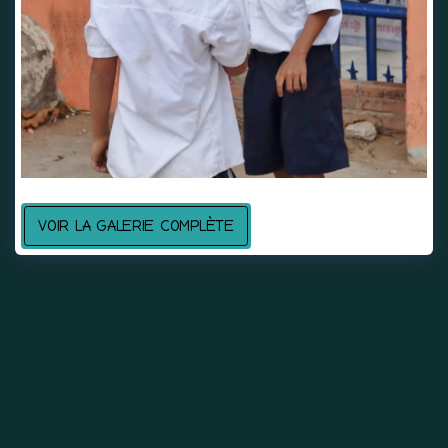
VOIR LA GALERIE COMPLÈTE