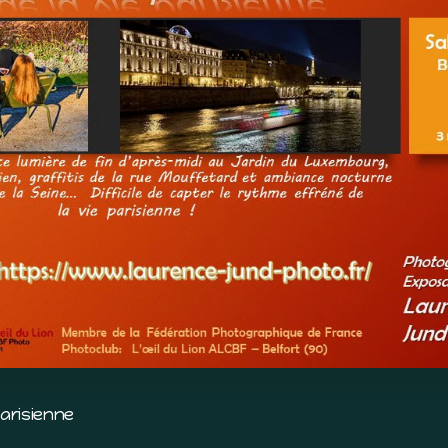
arisienne