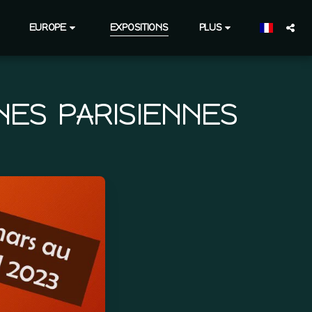
EUROPE
EXPOSITIONS
PLUS
NES PARISIENNES