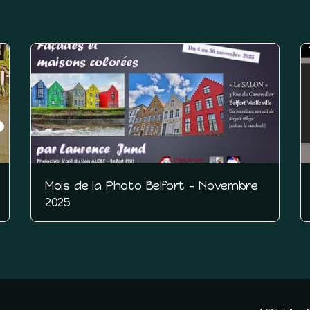
Mois de la Photo Belfort - Novembre
2025