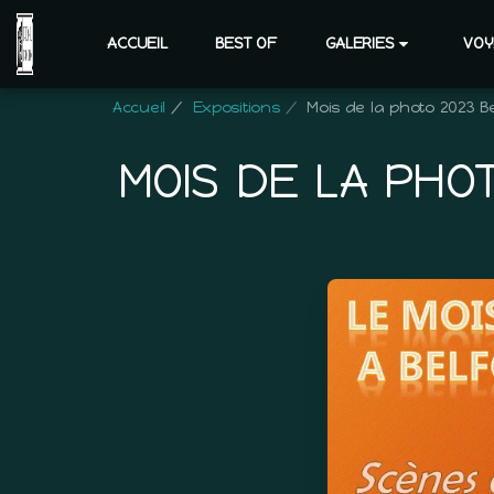
ACCUEIL
BEST OF
GALERIES
VOY
Accueil
Expositions
Mois de la photo 2023 B
MOIS DE LA PHO