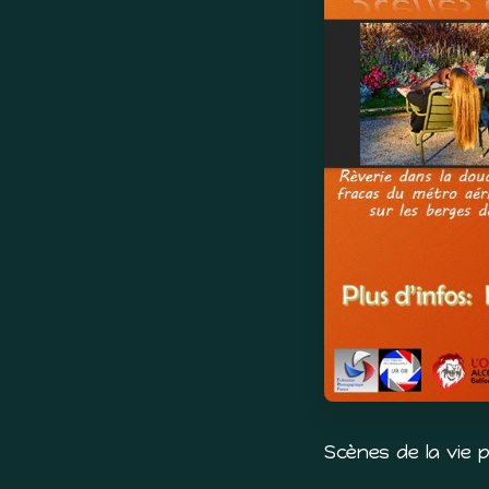
Scènes de la vie p