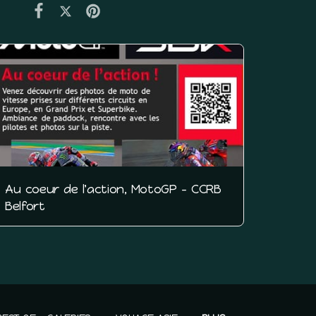
Au coeur de l'action, MotoGP - CCRB
Belfort