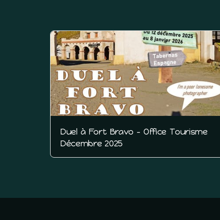
Duel à Fort Bravo - Office Tourisme
Décembre 2025