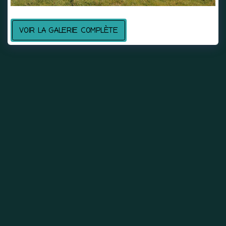
VOIR LA GALERIE COMPLÈTE