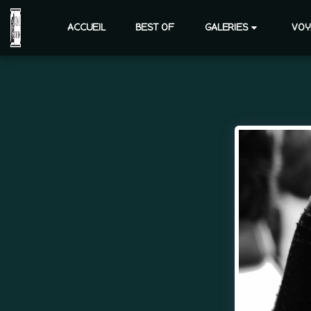
ACCUEIL
BEST OF
GALERIES
VOY