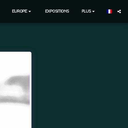
EUROPE
EXPOSITIONS
PLUS