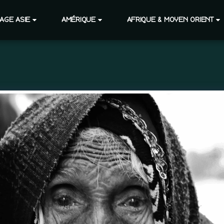
AGE ASIE
AMÉRIQUE
AFRIQUE & MOYEN ORIENT