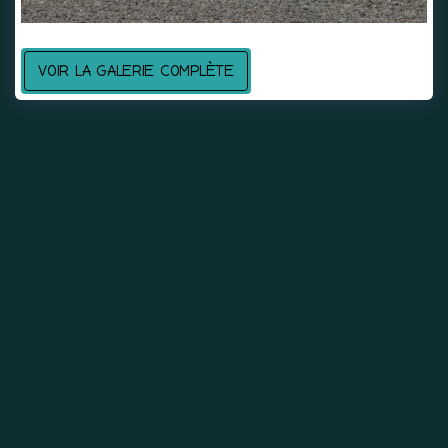
VOIR LA GALERIE COMPLÈTE