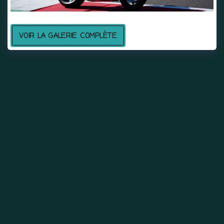
VOIR LA GALERIE COMPLÈTE