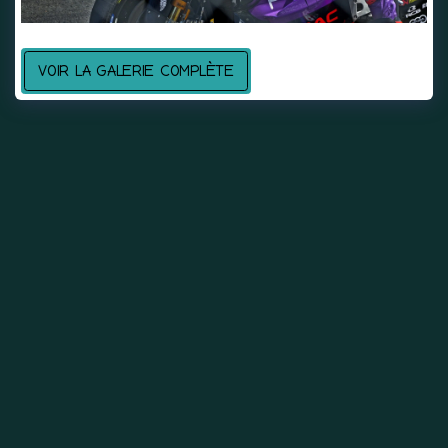
VOIR LA GALERIE COMPLÈTE