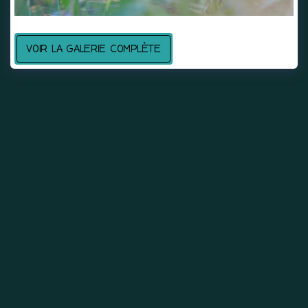
VOIR LA GALERIE COMPLÈTE